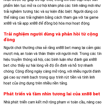
phẩm liên tục mở ra cơ hội khám phá các tính năng mới như
trải nghiệm tương tác và sự kiện đặc biệt. Người dùng có
thể nâng cao trải nghiệm bằng cách tham gia với tai game
xn88 và tải app xn88 để đồng bộ hóa mọi hoạt động.
Trải nghiệm người dùng và phản hồi từ cộng
đồng
Người chơi thường chia sẻ rằng xn88 bet mang lại cảm giác
mượt mà, an toàn và thân thiện với người mới. Trong các tín
hiệu truyền thông xã hội, các bình luận như đánh giá xn88
bet cho thấy sự hài lòng về độ ổn định và hỗ trợ nhanh
chóng. Cộng đồng ngày càng mở rộng, với nhiều người đánh
giá cao sự minh bạch trong quy trình rút tiền và tính linh
hoạt của ứng dụng trên nhiều nền tảng.
Phát triển và tầm nhìn tương lai của xn88 bet
Nhà phát triển cam kết mở rộng phạm vi toàn cầu, nâng cao