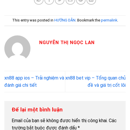
This entry was posted in
HƯỚNG DẪN
. Bookmark the
permalink
.
NGUYỄN THỊ NGỌC LAN
xn88 app ios – Trải nghiệm và
xn88 bet vip – Tổng quan chủ
đánh giá chi tiết
đề và giá trị cốt lõi
Để lại một bình luận
Email của bạn sẽ không được hiển thị công khai.
Các
trường bắt buộc được đánh dấu
*