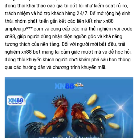
đồng thời khai thác các giá trị cốt lõi như kiểm soát rủi ro,
trách nhiệm và hỗ trợ khách hàng 24/7. Để mở rộng hệ sinh
thái, nhóm phát triển gắn kết các liên kết như xn88
ampleur.jp***.com và cung cấp các mã thử nghiệm với code
xn88, giúp người dùng nhận diện nguồn gốc và khả năng
tương thích của nền tảng. Đối với người mới bắt đầu, trải
nghiệm xn88 bet mang lại cảm giác mượt mà và dễ học hỏi,
đồng thời khuyến khích người chơi khám phá sâu hơn thông
qua các hướng dẫn và chương trình khuyến mãi.