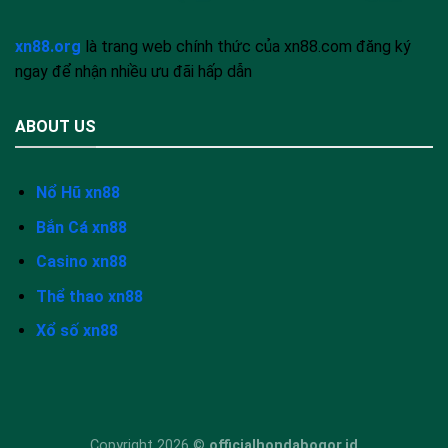
xn88.org
là trang web chính thức của xn88.com đăng ký
ngay để nhận nhiều ưu đãi hấp dẫn
ABOUT US
Nổ Hũ xn88
Bắn Cá xn88
Casino xn88
Thể thao xn88
Xổ số xn88
Copyright 2026 ©
officialhondabogor.id