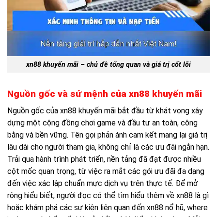
xn88 khuyến mãi – chủ đề tổng quan và giá trị cốt lõi
Nguồn gốc và sứ mệnh của xn88 khuyến mãi
Nguồn gốc của xn88 khuyến mãi bắt đầu từ khát vọng xây
dựng một cộng đồng chơi game và đầu tư an toàn, công
bằng và bền vững. Tên gọi phản ánh cam kết mang lại giá trị
lâu dài cho người tham gia, không chỉ là các ưu đãi ngắn hạn.
Trải qua hành trình phát triển, nền tảng đã đạt được nhiều
cột mốc quan trọng, từ việc ra mắt các gói ưu đãi đa dạng
đến việc xác lập chuẩn mực dịch vụ trên thực tế. Để mở
rộng hiểu biết, người đọc có thể tìm hiểu thêm về xn88 là gì
hoặc khám phá các sự kiện liên quan đến xn88 nổ hũ, where