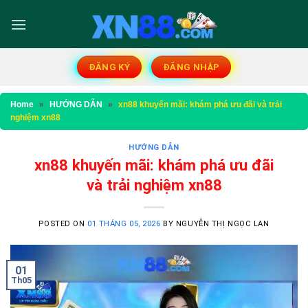
Skip
to
content
ĐĂNG KÝ
ĐĂNG NHẬP
Home
»
HƯỚNG DẪN
»
xn88 khuyến mãi: khám phá ưu đãi và trải
nghiệm xn88
HƯỚNG DẪN
xn88 khuyến mãi: khám phá ưu đãi
và trải nghiệm xn88
POSTED ON
01 THÁNG 05, 2026
BY
NGUYỄN THỊ NGỌC LAN
01
Th05