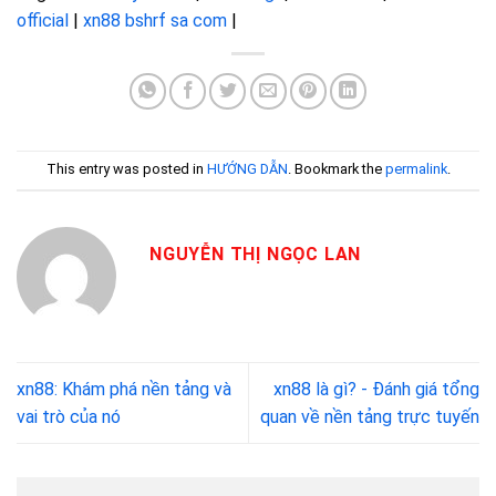
official
|
xn88 bshrf sa com
|
This entry was posted in
HƯỚNG DẪN
. Bookmark the
permalink
.
NGUYỄN THỊ NGỌC LAN
xn88: Khám phá nền tảng và
xn88 là gì? - Đánh giá tổng
vai trò của nó
quan về nền tảng trực tuyến