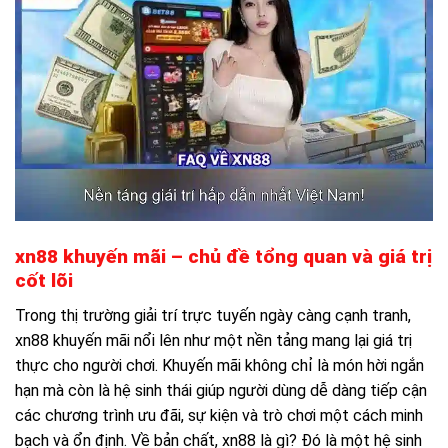
xn88 khuyến mãi – chủ đề tổng quan và giá trị
cốt lõi
Trong thị trường giải trí trực tuyến ngày càng cạnh tranh,
xn88 khuyến mãi nổi lên như một nền tảng mang lại giá trị
thực cho người chơi. Khuyến mãi không chỉ là món hời ngắn
hạn mà còn là hệ sinh thái giúp người dùng dễ dàng tiếp cận
các chương trình ưu đãi, sự kiện và trò chơi một cách minh
bạch và ổn định. Về bản chất, xn88 là gì? Đó là một hệ sinh