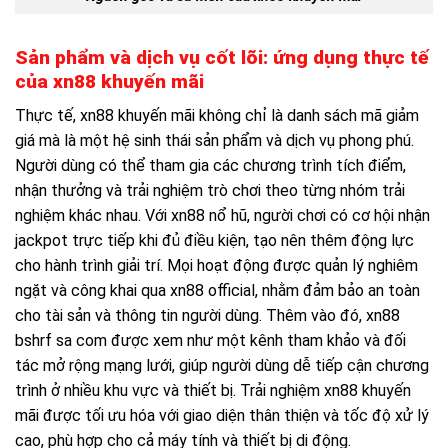
Sản phẩm và dịch vụ cốt lõi: ứng dụng thực tế
của xn88 khuyến mãi
Thực tế, xn88 khuyến mãi không chỉ là danh sách mã giảm
giá mà là một hệ sinh thái sản phẩm và dịch vụ phong phú.
Người dùng có thể tham gia các chương trình tích điểm,
nhận thưởng và trải nghiệm trò chơi theo từng nhóm trải
nghiệm khác nhau. Với xn88 nổ hũ, người chơi có cơ hội nhận
jackpot trực tiếp khi đủ điều kiện, tạo nên thêm động lực
cho hành trình giải trí. Mọi hoạt động được quản lý nghiêm
ngặt và công khai qua xn88 official, nhằm đảm bảo an toàn
cho tài sản và thông tin người dùng. Thêm vào đó, xn88
bshrf sa com được xem như một kênh tham khảo và đối
tác mở rộng mạng lưới, giúp người dùng dễ tiếp cận chương
trình ở nhiều khu vực và thiết bị. Trải nghiệm xn88 khuyến
mãi được tối ưu hóa với giao diện thân thiện và tốc độ xử lý
cao, phù hợp cho cả máy tính và thiết bị di động.