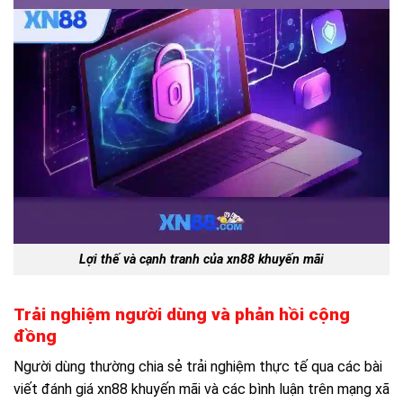
Lợi thế và cạnh tranh của xn88 khuyến mãi
Trải nghiệm người dùng và phản hồi cộng
đồng
Người dùng thường chia sẻ trải nghiệm thực tế qua các bài
viết đánh giá xn88 khuyến mãi và các bình luận trên mạng xã