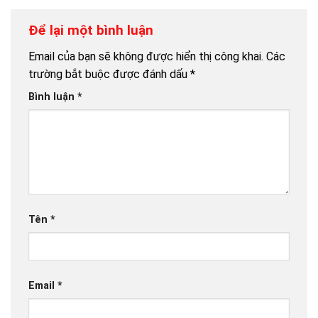
Để lại một bình luận
Email của bạn sẽ không được hiển thị công khai.
Các
trường bắt buộc được đánh dấu
*
Bình luận
*
Tên
*
Email
*