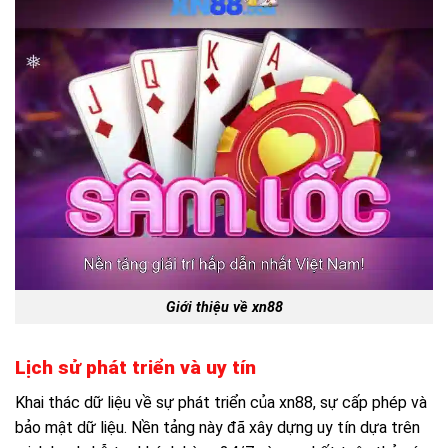
Giới thiệu về xn88
Lịch sử phát triển và uy tín
Khai thác dữ liệu về sự phát triển của xn88, sự cấp phép và
bảo mật dữ liệu. Nền tảng này đã xây dựng uy tín dựa trên