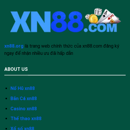
xn88.org
là trang web chính thức của xn88.com đăng ký
ngay để nhận nhiều ưu đãi hấp dẫn
ABOUT US
Nổ Hũ xn88
Bắn Cá xn88
Casino xn88
Thể thao xn88
Xổ số xn88