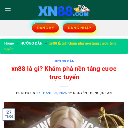
Skip
to
content
ĐĂNG KÝ
ĐĂNG NHẬP
Home
»
HƯỚNG DẪN
»
xn88 là gì? Khám phá nền tảng cược trực
tuyến
HƯỚNG DẪN
xn88 là gì? Khám phá nền tảng cược
trực tuyến
POSTED ON
27 THÁNG 06, 2026
BY
NGUYỄN THỊ NGỌC LAN
27
Th06