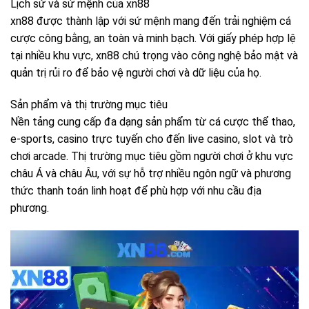
Lịch sử và sứ mệnh của xn88
xn88 được thành lập với sứ mệnh mang đến trải nghiệm cá
cược công bằng, an toàn và minh bạch. Với giấy phép hợp lệ
tại nhiều khu vực, xn88 chú trọng vào công nghệ bảo mật và
quản trị rủi ro để bảo vệ người chơi và dữ liệu của họ.
Sản phẩm và thị trường mục tiêu
Nền tảng cung cấp đa dạng sản phẩm từ cá cược thể thao,
e-sports, casino trực tuyến cho đến live casino, slot và trò
chơi arcade. Thị trường mục tiêu gồm người chơi ở khu vực
châu Á và châu Âu, với sự hỗ trợ nhiều ngôn ngữ và phương
thức thanh toán linh hoạt để phù hợp với nhu cầu địa
phương.