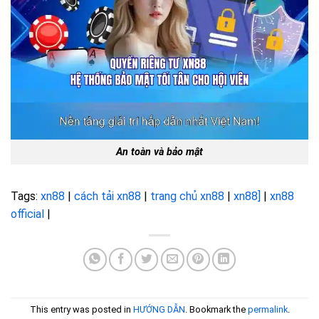
An toàn và bảo mật
Tags:
xn88
|
cách tải xn88
|
trang chủ xn88
|
xn88]
|
xn88
official
|
This entry was posted in
HƯỚNG DẪN
. Bookmark the
permalink
.