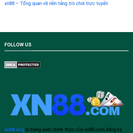
xn88 – Tổng quan về nền tảng trò chơi trực tuyến
FOLLOW US
xn88.org
là trang web chính thức của xn88.com đăng ký