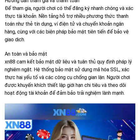
Hướng dẫn tham gia và thanh toán
Để tham gia, người chơi có thể đăng ký nhanh chóng và xác
thực tài khoản. Nền tảng hỗ trợ nhiều phương thức thanh
toán như thẻ tín dụng, ví điện tử và chuyển khoản ngân
hàng, cùng với các biện pháp bảo mật tiên tiến để bảo vệ
giao dịch.
An toàn và bảo mật
xn88 cam kết bảo mật dữ liệu và tuân thủ quy định pháp lý
nghiêm ngặt. Hệ thống bảo mật sử dụng mã hóa SSL, xác
thực hai yếu tố và các công cụ chống gian lận. Người chơi
được khuyến khích thiết lập giới hạn chi tiêu và theo dõi
hoạt động tài khoản để đảm bảo trải nghiệm lành mạnh.