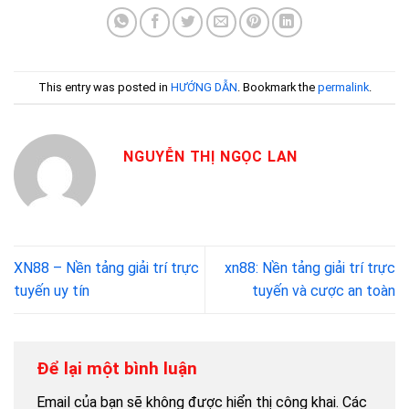
This entry was posted in
HƯỚNG DẪN
. Bookmark the
permalink
.
NGUYỄN THỊ NGỌC LAN
XN88 – Nền tảng giải trí trực
xn88: Nền tảng giải trí trực
tuyến uy tín
tuyến và cược an toàn
Để lại một bình luận
Email của bạn sẽ không được hiển thị công khai.
Các