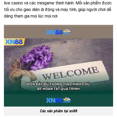
live casino và các minigame thịnh hành. Mỗi sản phẩm được
tối ưu cho giao diện di động và máy tính, giúp người chơi dễ
dàng tham gia mọi lúc mọi nơi.
Các sản phẩm tại xn88