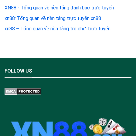
XN88 - Tổng quan về nền tảng đánh bạc trực tuyến
xn88: Tổng quan về nền tảng trực tuyến xn88
xn88 – Tổng quan về nền tảng trò chơi trực tuyến
FOLLOW US