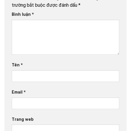
trường bắt buộc được đánh dấu
*
Bình luận
*
Tên
*
Email
*
Trang web