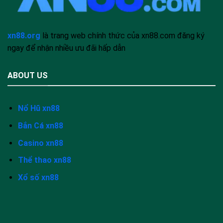
xn88.org
là trang web chính thức của xn88.com đăng ký
ngay để nhận nhiều ưu đãi hấp dẫn
ABOUT US
Nổ Hũ xn88
Bắn Cá xn88
Casino xn88
Thể thao xn88
Xổ số xn88