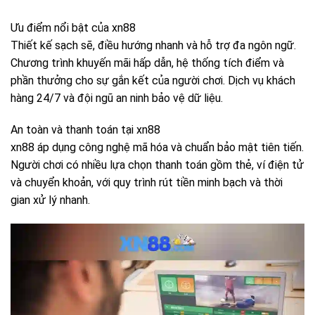
Ưu điểm nổi bật của xn88
Thiết kế sạch sẽ, điều hướng nhanh và hỗ trợ đa ngôn ngữ.
Chương trình khuyến mãi hấp dẫn, hệ thống tích điểm và
phần thưởng cho sự gắn kết của người chơi. Dịch vụ khách
hàng 24/7 và đội ngũ an ninh bảo vệ dữ liệu.
An toàn và thanh toán tại xn88
xn88 áp dụng công nghệ mã hóa và chuẩn bảo mật tiên tiến.
Người chơi có nhiều lựa chọn thanh toán gồm thẻ, ví điện tử
và chuyển khoản, với quy trình rút tiền minh bạch và thời
gian xử lý nhanh.