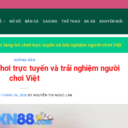
Ủ
NỔ HŨ
BẮN CÁ
CASINO
THỂ THAO
ĐÁ GÀ
KHUYẾN MÃI
 tảng trò chơi trực tuyến và trải nghiệm người chơi Việt
HƯỚNG DẪN
hơi trực tuyến và trải nghiệm người
chơi Việt
3 THÁNG 06, 2026
BY
NGUYỄN THỊ NGỌC LAN