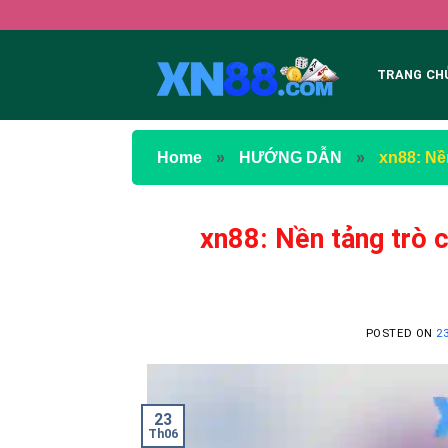
Skip
to
content
TRANG CH
Home
»
HƯỚNG DẪN
»
xn88: Nền
xn88: Nền tảng trò c
POSTED ON
2
23
Th06