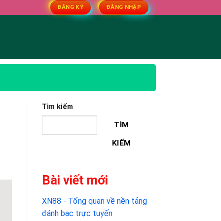
ĐĂNG KÝ
ĐĂNG NHẬP
Tìm kiếm
TÌM
KIẾM
Bài viết mới
XN88 - Tổng quan về nền tảng
đánh bạc trực tuyến