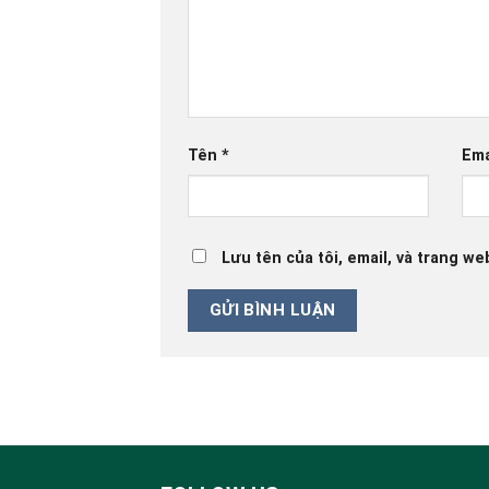
Tên
*
Ema
Lưu tên của tôi, email, và trang we