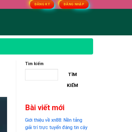
ĐĂNG KÝ
ĐĂNG NHẬP
Tìm kiếm
TÌM
KIẾM
Bài viết mới
Giới thiệu về xn88: Nền tảng
giải trí trực tuyến đáng tin cậy