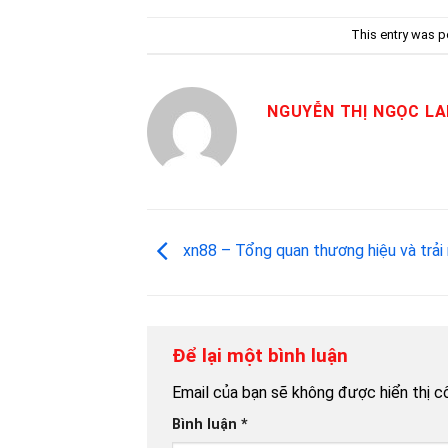
This entry was p
NGUYỄN THỊ NGỌC L
xn88 – Tổng quan thương hiệu và trải
Để lại một bình luận
Email của bạn sẽ không được hiển thị cô
Bình luận
*