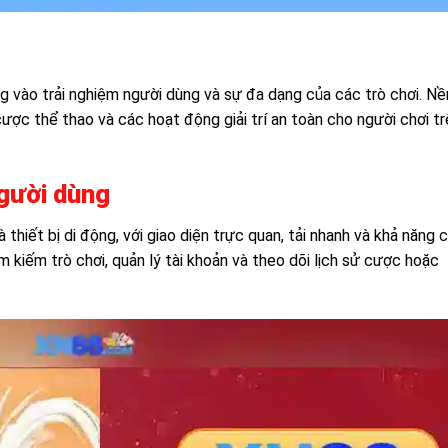
ung vào trải nghiệm người dùng và sự đa dạng của các trò chơi. Nề
ợc thể thao và các hoạt động giải trí an toàn cho người chơi tr
người dùng
thiết bị di động, với giao diện trực quan, tải nhanh và khả năng 
 kiếm trò chơi, quản lý tài khoản và theo dõi lịch sử cược hoặc