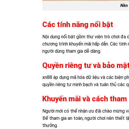
Nền 
Các tính năng nổi bật
Nội dung nổi bật gồm thư viện trò chơi đa 
chương trình khuyến mãi hấp dẫn. Các tính n
người dùng tham gia dễ dàng.
Quyền riêng tư và bảo mậ
xn88 áp dụng mã hóa dữ liệu và các biện ph
quyền riêng tư minh bạch và tuân thủ các qu
Khuyến mãi và cách tham 
Người mới có thể nhận ưu đãi chào mừng và
Để tham gia an toàn, người chơi nên thiết l
thưởng.