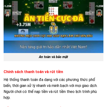
An toàn và bảo mật
Chính sách thanh toán và rút tiền
Hệ thống thanh toán đa dạng với các phương thức phổ
biến, thời gian xử lý nhanh và minh bạch với mọi giao dịch.
Người chơi có thể nạp tiền và rút tiền theo lịch trình phù
hợp.