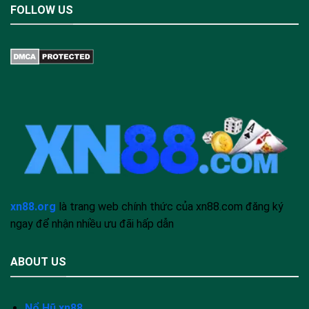
FOLLOW US
xn88.org
là trang web chính thức của xn88.com đăng ký
ngay để nhận nhiều ưu đãi hấp dẫn
ABOUT US
Nổ Hũ xn88