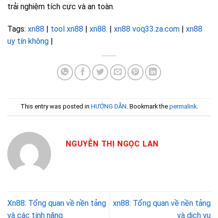
trải nghiệm tích cực và an toàn.
Tags:
xn88
|
tool xn88
|
xn88.
|
xn88 voq33.za.com
|
xn88
uy tín không
|
This entry was posted in
HƯỚNG DẪN
. Bookmark the
permalink
.
NGUYỄN THỊ NGỌC LAN
Xn88: Tổng quan về nền tảng
xn88: Tổng quan về nền tảng
và các tính năng
và dịch vụ