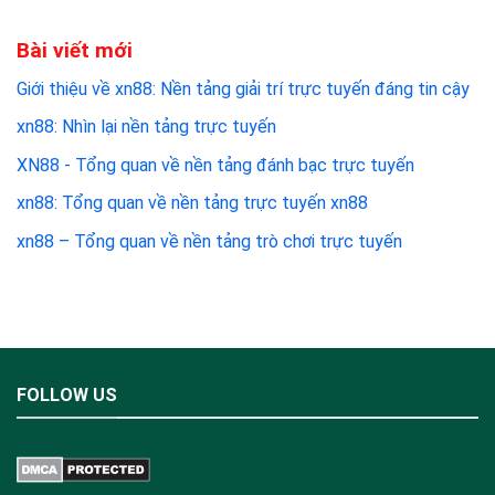
Bài viết mới
Giới thiệu về xn88: Nền tảng giải trí trực tuyến đáng tin cậy
xn88: Nhìn lại nền tảng trực tuyến
XN88 - Tổng quan về nền tảng đánh bạc trực tuyến
xn88: Tổng quan về nền tảng trực tuyến xn88
xn88 – Tổng quan về nền tảng trò chơi trực tuyến
FOLLOW US