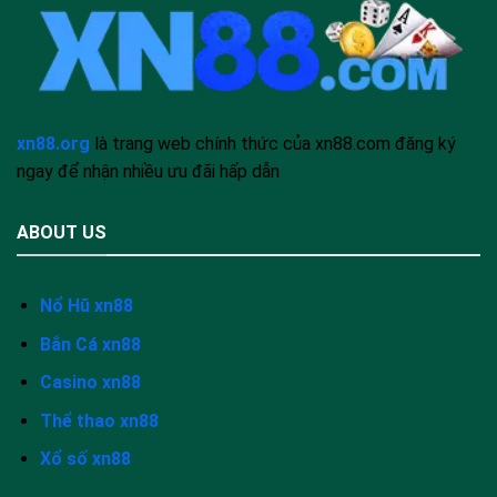
xn88.org
là trang web chính thức của xn88.com đăng ký
ngay để nhận nhiều ưu đãi hấp dẫn
ABOUT US
Nổ Hũ xn88
Bắn Cá xn88
Casino xn88
Thể thao xn88
Xổ số xn88