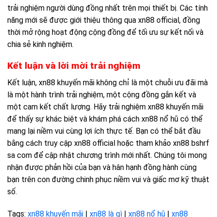
trải nghiệm người dùng đồng nhất trên mọi thiết bị. Các tính
năng mới sẽ được giới thiệu thông qua xn88 official, đồng
thời mở rộng hoạt động cộng đồng để tối ưu sự kết nối và
chia sẻ kinh nghiệm.
Kết luận và lời mời trải nghiệm
Kết luận, xn88 khuyến mãi không chỉ là một chuỗi ưu đãi mà
là một hành trình trải nghiệm, một cộng đồng gắn kết và
một cam kết chất lượng. Hãy trải nghiệm xn88 khuyến mãi
để thấy sự khác biệt và khám phá cách xn88 nổ hũ có thể
mang lại niềm vui cùng lợi ích thực tế. Bạn có thể bắt đầu
bằng cách truy cập xn88 official hoặc tham khảo xn88 bshrf
sa com để cập nhật chương trình mới nhất. Chúng tôi mong
nhận được phản hồi của bạn và hân hạnh đồng hành cùng
bạn trên con đường chinh phục niềm vui và giấc mơ kỹ thuật
số.
Tags:
xn88 khuyến mãi
|
xn88 là gì
|
xn88 nổ hũ
|
xn88