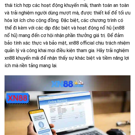
thái tích hợp các hoạt động khuyến mãi, thanh toán an toàn
và trải nghiệm người dùng mượt mà, được thiết kế để tối ưu
hóa lợi ích cho cộng đồng. Đặc biệt, các chương trình có
thể đi kèm với các dịp đặc biệt và hoạt động nổ hũ (xn88
nổ hũ) mang đến cơ hội nhận phần thưởng giá trị. Để đảm
bảo tính xác thực và bảo mật, xn88 official chịu trách nhiệm
quản lý và công khai mọi điều kiện tham gia. Hãy trải nghiệm
xn88 khuyến mãi để nhận thấy sự khác biệt và tiềm năng lợi
ích mà nền tảng mang lại.