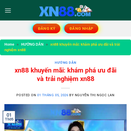
Skip
to
content
ĐĂNG KÝ
ĐĂNG NHẬP
Home
»
HƯỚNG DẪN
»
xn88 khuyến mãi: khám phá ưu đãi và trải
nghiệm xn88
HƯỚNG DẪN
xn88 khuyến mãi: khám phá ưu đãi
và trải nghiệm xn88
POSTED ON
01 THÁNG 05, 2026
BY
NGUYỄN THỊ NGỌC LAN
01
Th05