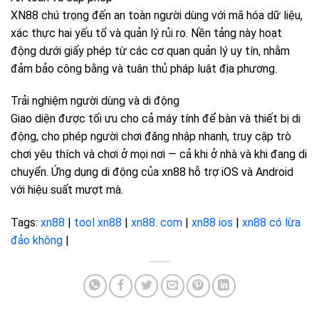
XN88 chú trọng đến an toàn người dùng với mã hóa dữ liệu,
xác thực hai yếu tố và quản lý rủi ro. Nền tảng này hoạt
động dưới giấy phép từ các cơ quan quản lý uy tín, nhằm
đảm bảo công bằng và tuân thủ pháp luật địa phương.
Trải nghiệm người dùng và di động
Giao diện được tối ưu cho cả máy tính để bàn và thiết bị di
động, cho phép người chơi đăng nhập nhanh, truy cập trò
chơi yêu thích và chơi ở mọi nơi — cả khi ở nhà và khi đang di
chuyển. Ứng dụng di động của xn88 hỗ trợ iOS và Android
với hiệu suất mượt mà.
Tags:
xn88
|
tool xn88
|
xn88. com
|
xn88 ios
|
xn88 có lừa
đảo không
|