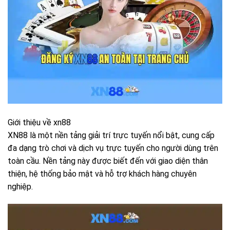
Giới thiệu về xn88
XN88 là một nền tảng giải trí trực tuyến nổi bật, cung cấp
đa dạng trò chơi và dịch vụ trực tuyến cho người dùng trên
toàn cầu. Nền tảng này được biết đến với giao diện thân
thiện, hệ thống bảo mật và hỗ trợ khách hàng chuyên
nghiệp.