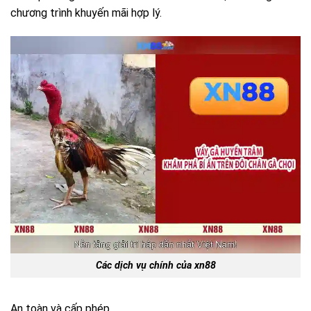
chương trình khuyến mãi hợp lý.
Các dịch vụ chính của xn88
An toàn và cấp phép